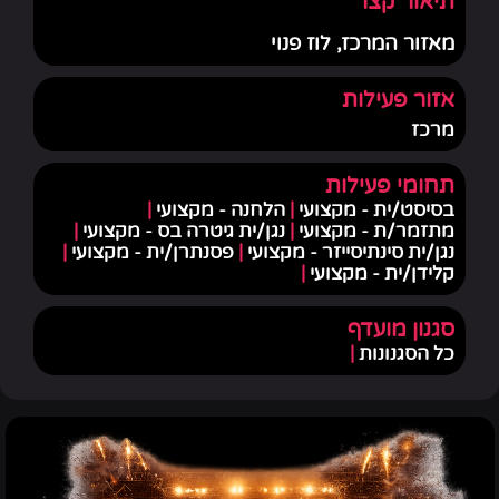
תיאור קצר
מאזור המרכז, לוז פנוי
אזור פעילות
מרכז
תחומי פעילות
בסיסט/ית - מקצועי
|
הלחנה - מקצועי
|
מתזמר/ת - מקצועי
|
נגן/ית גיטרה בס - מקצועי
|
נגן/ית סינתיסייזר - מקצועי
|
פסנתרן/ית - מקצועי
|
קלידן/ית - מקצועי
|
סגנון מועדף
כל הסגנונות
|