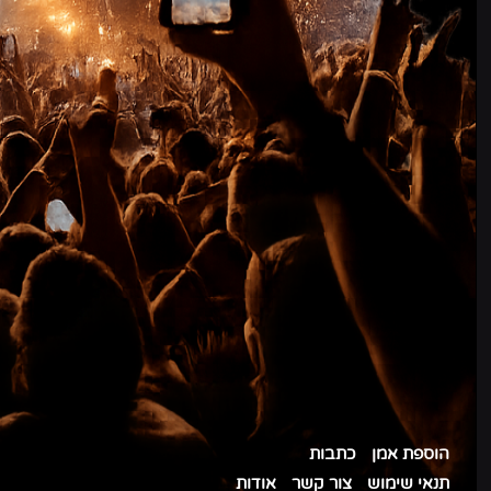
הוספת אמן
כתבות
תנאי שימוש
צור קשר
אודות