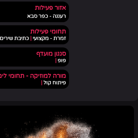
אזור פעילות
רעננה - כפר סבא
תחומי פעילות
זמרת - מקצועי
|
כתיבת שירים
סגנון מועדף
פופ
|
מורה למוזיקה - תחומי לימ
פיתוח קול
|