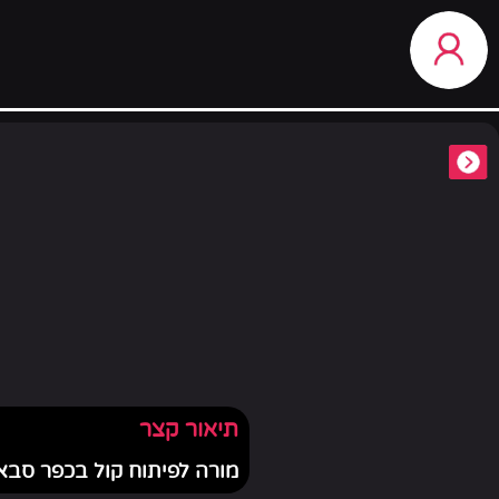
תיאור קצר
מורה לפיתוח קול בכפר סבא 