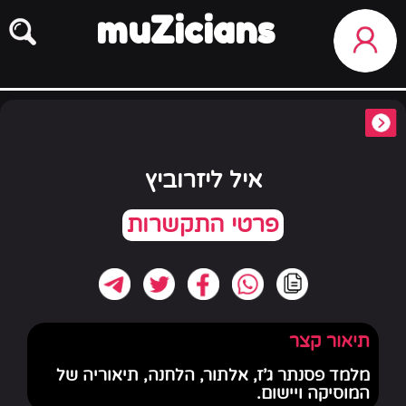
muZicians
איל ליזרוביץ
תיאור קצר
מלמד פסנתר ג'ז, אלתור, הלחנה, תיאוריה של
המוסיקה ויישום.