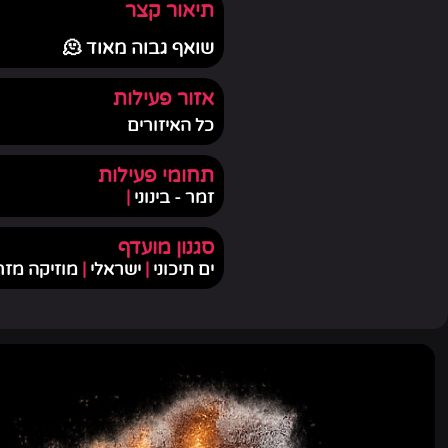
תיאור קצר
שואף גבוה מאוד 🫠
אזור פעילות
כל האיזורים
תחומי פעילות
זמר - בינוני
|
סגנון מועדף
ים תיכוני
|
ישראלי
|
מוזיקה מז