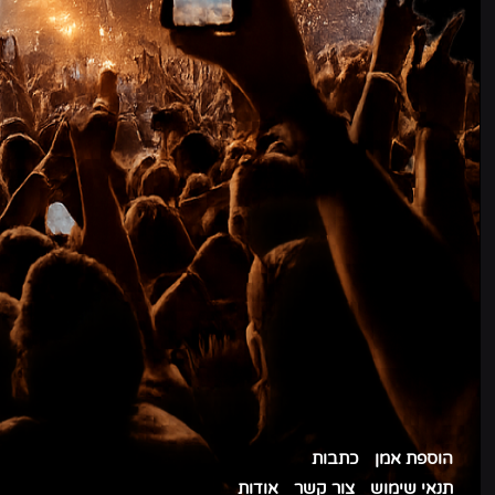
הוספת אמן
כתבות
תנאי שימוש
צור קשר
אודות