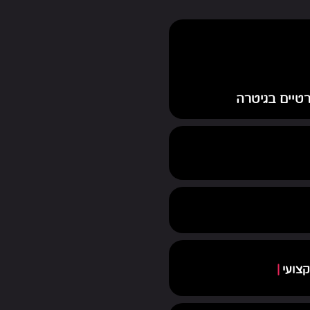
רטיים בגיטרה
קצועי
|