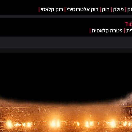
ק
|
פולק
|
רוק
|
רוק אלטרנטיבי
|
רוק קלאסי
|
וד
ית
|
גיטרה קלאסית
|