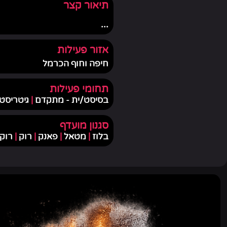
תיאור קצר
...
אזור פעילות
חיפה וחוף הכרמל
תחומי פעילות
בסיסט/ית - מתקדם
|
גיטריסט
סגנון מועדף
בלוז
|
מטאל
|
פאנק
|
רוק
|
רוק