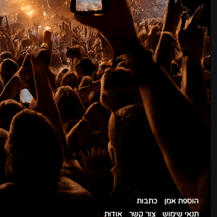
הוספת אמן
כתבות
תנאי שימוש
צור קשר
אודות