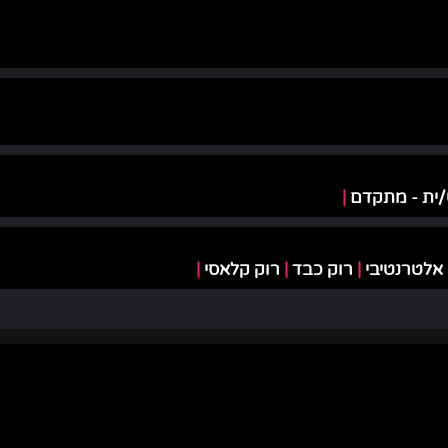
/ית - מתקדם
|
 אלטרנטיבי
|
רוק כבד
|
רוק קלאסי
|