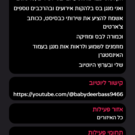
ואני מנגן בס בלהקות אירועים ובהרכבים נוספים
אשמח להציע את שירותי כבסיסט, ככותב
צ'ארטים
וכמורה לבס ומוזיקה
מוזמנים לשמוע ולראות אות מנגן בעמוד
האינסטגרן
שלי ובערוץ היוטיוב
קישור ליוטיוב
https://youtube.com/@babydeerbass9466
אזור פעילות
כל האיזורים
תחומי פעילות