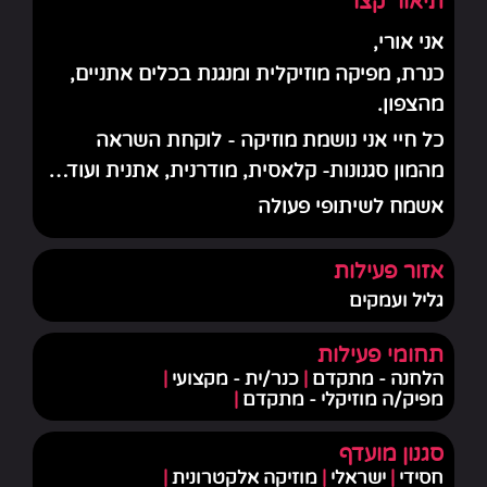
תיאור קצר
אני אורי,
כנרת, מפיקה מוזיקלית ומנגנת בכלים אתניים,
מהצפון.
כל חיי אני נושמת מוזיקה - לוקחת השראה
מהמון סגנונות- קלאסית, מודרנית, אתנית ועוד…
אשמח לשיתופי פעולה
אזור פעילות
גליל ועמקים
תחומי פעילות
הלחנה - מתקדם
|
כנר/ית - מקצועי
|
מפיק/ה מוזיקלי - מתקדם
|
סגנון מועדף
חסידי
|
ישראלי
|
מוזיקה אלקטרונית
|