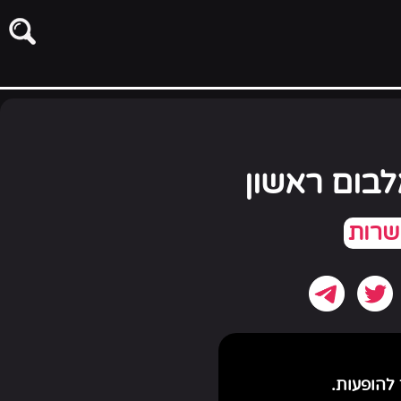
לבום ראשון
להופעות.