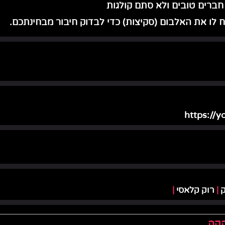
ברים טובים ולא סתם קולגות
לח לו את האלבום (סקיצות) כדי לבדוק חיבור מבחינתכם.
https://
ק
|
רוק קלאסי
|
הקה