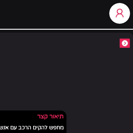
תיאור קצר
מחפש להקים הרכב עם אנשים